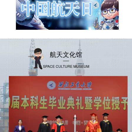
航天文化馆
SPACE CULTURE MUSEUM