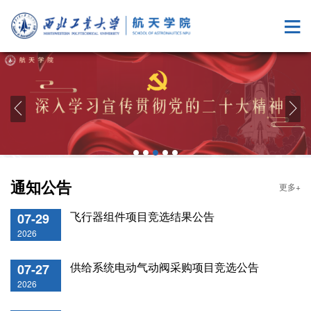
通知公告
更多+
飞行器组件项目竞选结果公告
07-29
2026
供给系统电动气动阀采购项目竞选公告
07-27
2026