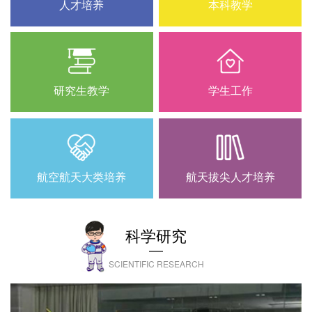
人才培养
本科教学
研究生教学
学生工作
航空航天大类培养
航天拔尖人才培养
科学研究
SCIENTIFIC RESEARCH