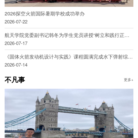
2026探空火箭国际暑期学校成功举办
2026-07-22
航天学院党委副书记韩冬为学生党员讲授“树立和践行正确政绩观”专题党课
2026-07-17
《固体火箭发动机设计与实践》课程圆满完成水下弹射综合试验
2026-07-14
不凡事
更多+