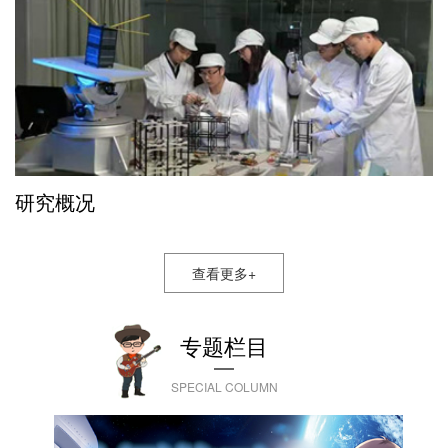
研究概况
查看更多+
专题栏目
SPECIAL COLUMN