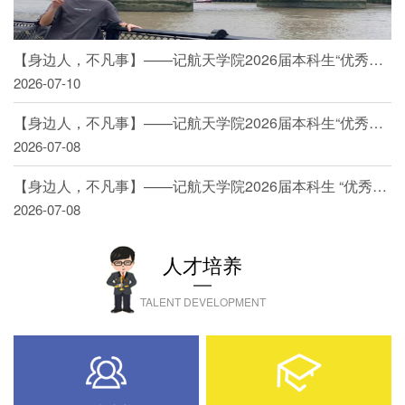
【身边人，不凡事】——记航天学院2026届本科生“优秀毕业生”（五）
2026-07-10
【身边人，不凡事】——记航天学院2026届本科生“优秀毕业生”（四）
2026-07-08
【身边人，不凡事】——记航天学院2026届本科生 “优秀毕业生”（三）
2026-07-08
人才培养
TALENT DEVELOPMENT