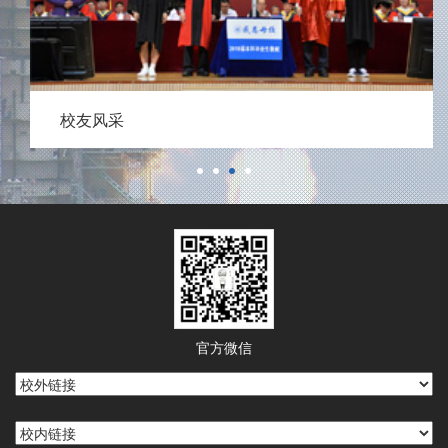
校友风采
官方微信