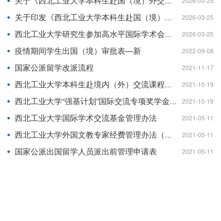
关于《西北工业大学本科生赴国（境）外交流资助管理办法》的补充通知
2026-03-25
关于印发《西北工业大学本科生赴国（境）外交流资助管理办法》的通知
2026-03-25
西北工业大学研究生参加高水平国际学术会议目录（2026版）
2026-03-25
疫情期间学生出国（境）审批表—新
2022-09-08
国家公派留学改派流程
2021-11-17
西北工业大学本科生赴境内（外）交流课程认定与成绩转换管理办法
2021-10-19
西北工业大学“强基计划”国际交流专项奖学金管理办法
2021-10-19
西北工业大学国际学术交流基金管理办法
2021-05-11
西北工业大学外国文教专家经费管理办法（试行）
2021-05-11
国家公派出国留学人员派出前管理申请表
2021-05-11