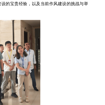
建设的宝贵经验，以及当前作风建设的挑战与举