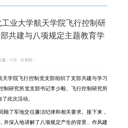
北工业大学航天学院飞行控制研
支部共建与八项规定主题教育学
点击量：
172
分享到：
学航天学院飞行控制党支部组织了支部共建与学习
控制研究所党支部书记李少毅、飞行控制研究所
加了此次活动。
回顾了军地交往廉洁纪律和相关要求。接下来，
，并深入地讲解了八项规定产生的背景、作风建