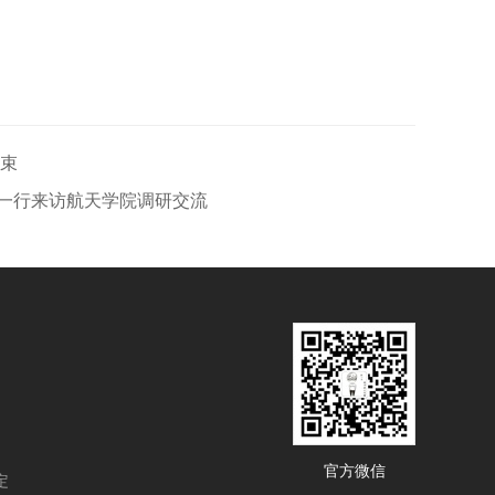
结束
一行来访航天学院调研交流
官方微信
定