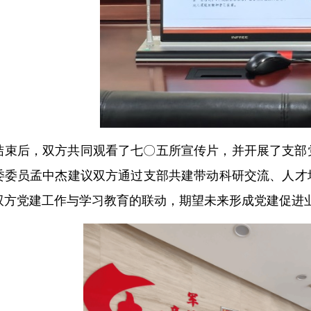
结束后，双方共同观看了七〇五所宣传片，并开展了支部
委委员孟中杰建议双方通过支部共建带动科研交流、人才
双方党建工作与学习教育的联动，期望未来形成党建促进