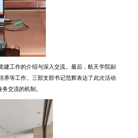
党建工作的介绍与深入交流。最后，航天学院副
培养等工作。三部支部书记范辉表达了此次活动
业务交流的机制。