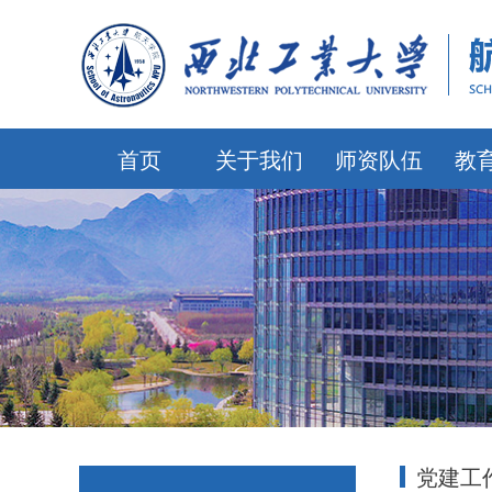
首页
关于我们
师资队伍
教
党建工