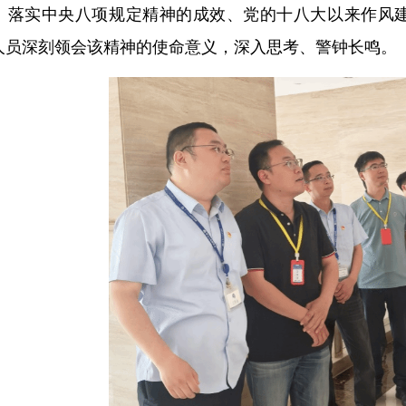
、落实中央八项规定精神的成效、党的十八大以来作风
人员深刻领会该精神的使命意义，深入思考、警钟长鸣。