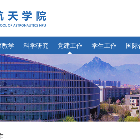
育教学
科学研究
党建工作
学生工作
国际
作