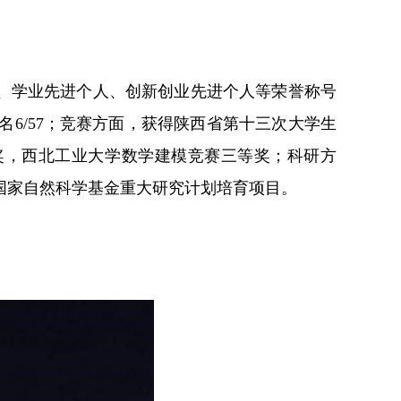
、学业先进个人、创新创业先进个人等荣誉称号
排名6/57；竞赛方面，获得陕西省第十三次大学生
奖，西北工业大学数学建模竞赛三等奖；科研方
国家自然科学基金重大研究计划培育项目。