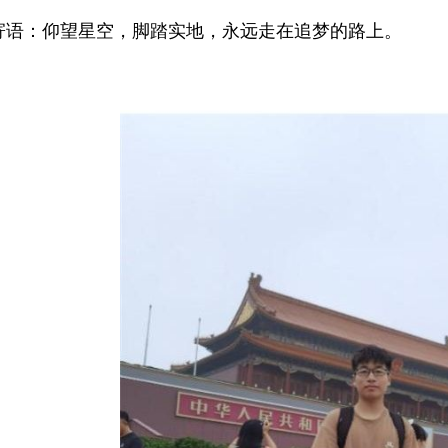
寄语：仰望星空，脚踏实地，永远走在追梦的路上。