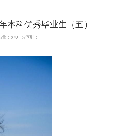
4年本科优秀毕业生（五）
点击量：
870
分享到：