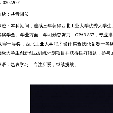
02022001
面貌：共青团员
事迹：本科期间，连续三年获得西北工业大学优秀大学生
奖学金。学业方面，学习勤奋努力，GPA3.867，专业
竞赛一等奖，西北工业大学程序设计实验技能竞赛一等
校级大学生创新创业训练计划项目并获得良好结题，参与
寄语：热衷学习，专注所爱，继续挑战。