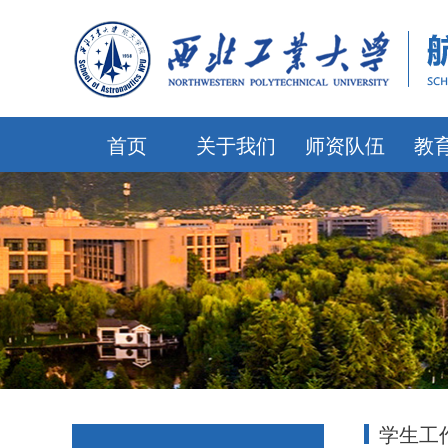
首页
关于我们
师资队伍
教
学生工