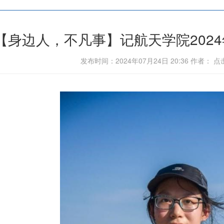
【身边人，不凡事】记航天学院202
发布时间：2024年07月24日 20:36 作者： 