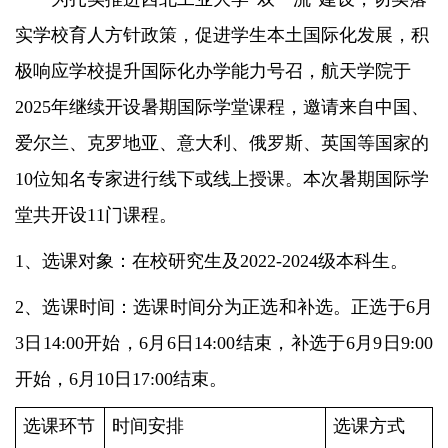
实学校育人方针政策，促进学生本土国际化发展，积
极响应学校提升国际化办学能力号召，航天学院于
2025年继续开设暑期国际学堂课程，邀请来自中国、
爱尔兰、克罗地亚、意大利、俄罗斯、英国等国家的
10位知名专家进行线下或线上授课。本次暑期国际学
堂共开设11门课程。
1、选课对象：在校研究生及2022-2024级本科生。
2、选课时间：选课时间分为正选和补选。正选于6月
3日14:00开始，6月6日14:00结束，补选于6月9日9:00
开始，6月10日17:00结束。
选课环节
时间安排
选课方式