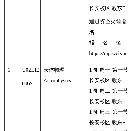
长安校区 教东B1-4
通过探空火箭暑
名
报名链
https://mp.weixi
6
U02L12
天体物理
1周 周一 第一节
Astrophysics
长安校区 教东B1-1
006S
1周 周二 第一节
长安校区 教东B1-1
1周 周三 第一节
长安校区 教东B1-1