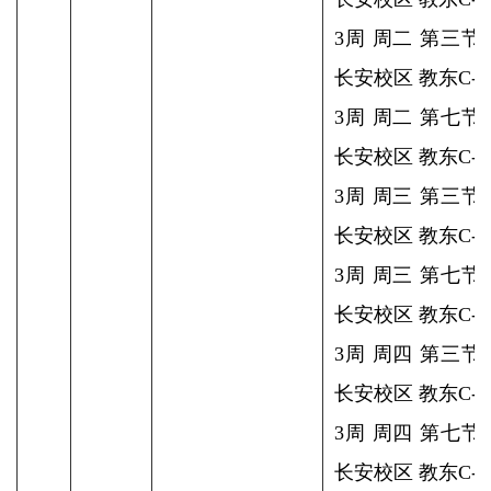
3周 周二 第三节
长安校区 教东C-3
3周 周二 第七节
长安校区 教东C-3
3周 周三 第三节
长安校区 教东C-3
3周 周三 第七节
长安校区 教东C-3
3周 周四 第三节
长安校区 教东C-3
3周 周四 第七节
长安校区 教东C-3