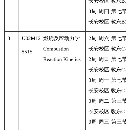
长安校区 教东B1-2
3周 周四 第七节
长安校区 教东B1-2
3
U02M12
燃烧反应动力学
2周 周六 第七节
Combustion
长安校区 教东C-2
551S
Reaction Kinetics
2周 周日 第七节
长安校区 教东C-2
3周 周一 第七节
长安校区 教东C-2
3周 周二 第三节
长安校区 教东C-2
3周 周三 第三节