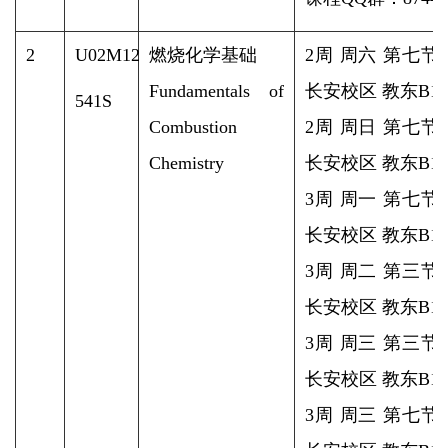
2
U02M12
燃烧化学基础
2周 周六 第七节
Fundamentals of
长安校区 教东B1-2
541S
Combustion
2周 周日 第七节
Chemistry
长安校区 教东B1-2
3周 周一 第七节
长安校区 教东B1-2
3周 周二 第三节
长安校区 教东B1-2
3周 周三 第三节
长安校区 教东B1-2
3周 周三 第七节