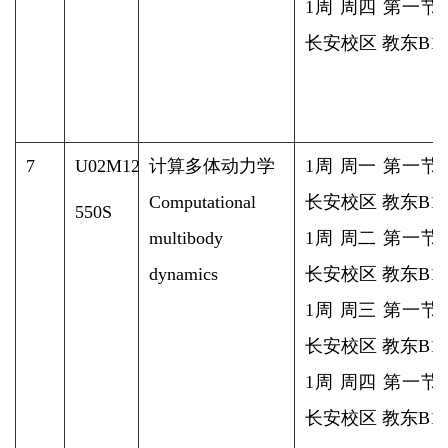
1周 周四 第一节
长安校区 教东B1-1
7
U02M12
计算多体动力学
1周 周一 第一节
Computational
长安校区 教东B1-2
550S
multibody
1周 周二 第一节
dynamics
长安校区 教东B1-2
1周 周三 第一节
长安校区 教东B1-2
1周 周四 第一节
长安校区 教东B1-2