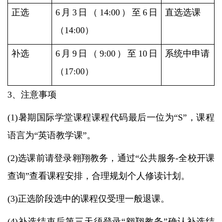
正选
6月3日（14:00）至6日
直选选课
（14:00）
补选
6月9日（9:00）至10日
系统中申请
（17:00）
3、注意事项
(1)暑期国际学堂课程课程代码最后一位为“S”，课程
语言为“英语教学课”。
(2)选课前请登录翱翔教务，通过“公共服务-全校开课
查询”查看课程安排，合理规划个人修读计划。
(3)正选阶段选中的课程仅受理一般退课。
(4)补选结束后第三天须登录“翱翔教务”确认补选结