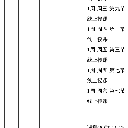
1周 周三 第九节
线上授课
1周 周四 第三节
线上授课
1周 周五 第三节
线上授课
1周 周五 第七节
线上授课
1周 周六 第七节
线上授课
课程QQ群：87445