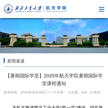
新闻速递
【暑期国际学堂】2025年航天学院暑期国际学
堂课程通知
发布时间：2025年06月06日 17:19 作者： 点击量：
206
分享到：
为扎实推进西北工业大学“双一流”建设，切实落