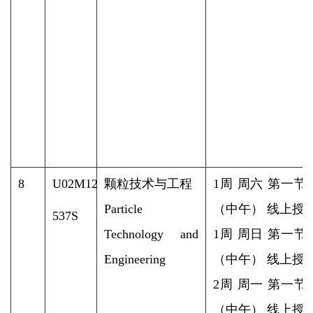
8
U02M12
颗粒技术与工程
1周 周六 第一节
Particle
（中午） 线上授
537S
Technology and
1周 周日 第一节
Engineering
（中午） 线上授
2周 周一 第一节
（中午） 线上授