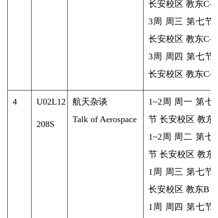
长安校区 教东C-2
3周 周三 第七节
长安校区 教东C-2
3周 周四 第七节
长安校区 教东C-2
4
U02L12
航天杂谈
1~2周 周一 第
Talk of Aerospace
节 长安校区 教东B1
208S
1~2周 周二 第
节 长安校区 教东B1
1周 周三 第七节
长安校区 教东B1-2
1周 周四 第七节