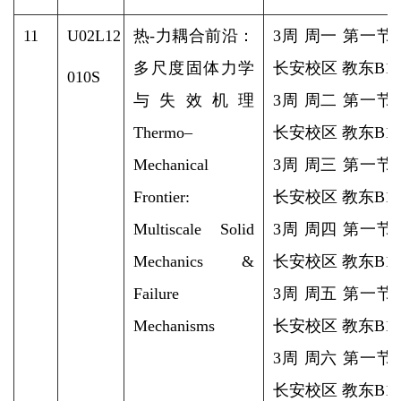
11
U02L12
热-力耦合前沿：
3周 周一 第一节
多尺度固体力学
长安校区 教东B1-1
010S
与失效机理
3周 周二 第一节
Thermo–
长安校区 教东B1-1
Mechanical
3周 周三 第一节
Frontier:
长安校区 教东B1-1
Multiscale Solid
3周 周四 第一节
Mechanics &
长安校区 教东B1-1
Failure
3周 周五 第一节
Mechanisms
长安校区 教东B1-1
3周 周六 第一节
长安校区 教东B1-1