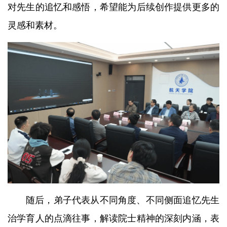
对先生的追忆和感悟，希望能为后续创作提供更多的
灵感和素材。
随后，弟子代表从不同角度、不同侧面追忆先生
治学育人的点滴往事，解读院士精神的深刻内涵，表