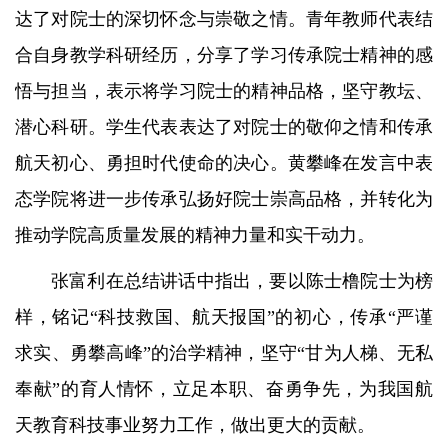
达了对院士的深切怀念与崇敬之情。青年教师代表结
合自身教学科研经历，分享了学习传承院士精神的感
悟与担当，表示将学习院士的精神品格，坚守教坛、
潜心科研。学生代表表达了对院士的敬仰之情和传承
航天初心、勇担时代使命的决心。黄攀峰在发言中表
态学院将进一步传承弘扬好院士崇高品格，并转化为
推动学院高质量发展的精神力量和实干动力。
张富利在总结讲话中指出，要以陈士橹院士为榜
样，铭记“科技救国、航天报国”的初心，传承“严谨
求实、勇攀高峰”的治学精神，坚守“甘为人梯、无私
奉献”的育人情怀，立足本职、奋勇争先，为我国航
天教育科技事业努力工作，做出更大的贡献。