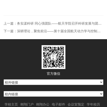
上一篇：务实谋科研 同心强团队——航天学院召开科研发展与团队建设研讨会
下一篇：深耕理论，聚焦前沿——第十届全国航天动力学与控制青年学者论坛会议在西安召开
官方微信
学校主页
翱翔门户
翱翔办公
电子邮件
会议室预定
学年校历