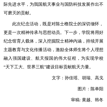
际先进水平，为我国航天事业与国防科技发展作出不
可磨灭的贡献。
此次纪念活动，既是对陈士橹院士的深切缅怀，
更是一次精神传承与思想动员。下一步，学院将用好
纪念馆育人载体，深入挖掘院士精神内涵，持续开展
主题教育与文化传播活动，激励全体师生将个人理想
融入强国建设、航天报国的伟大征程，为实现学校
“天下工大、世界三航”建设目标贡献航天力量。
文字：孙佳瑶、胡瑞、高戈
图片：陈单阳
审稿: 黄越、韩冬