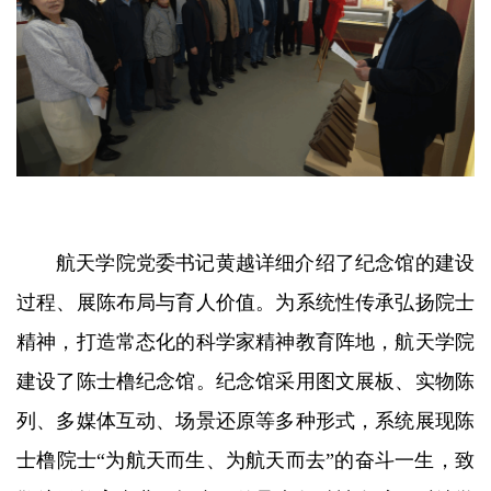
航天学院党委书记黄越详细介绍了纪念馆的建设
过程、展陈布局与育人价值。为系统性传承弘扬院士
精神，打造常态化的科学家精神教育阵地，航天学院
建设了陈士橹纪念馆。纪念馆采用图文展板、实物陈
列、多媒体互动、场景还原等多种形式，系统展现陈
士橹院士“为航天而生、为航天而去”的奋斗一生，致