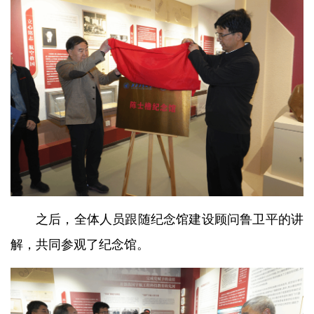
之后，全体人员跟随纪念馆建设顾问鲁卫平的讲
解，共同参观了纪念馆。