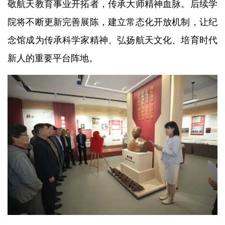
敬航天教育事业开拓者，传承大师精神血脉。后续学
院将不断更新完善展陈，建立常态化开放机制，让纪
念馆成为传承科学家精神、弘扬航天文化、培育时代
新人的重要平台阵地。