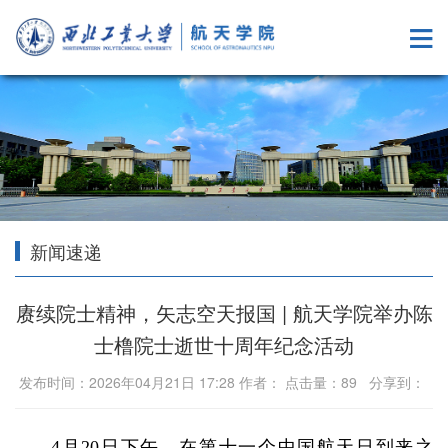
新闻速递
赓续院士精神，矢志空天报国 | 航天学院举办陈
士橹院士逝世十周年纪念活动
发布时间：2026年04月21日 17:28 作者： 点击量：
89
分享到：
4月20日下午，在第十一个中国航天日到来之