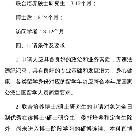
联合培养硕士研究生：3-12个月；
博士后：6-24个月；
访问学者：3-12个月。
四、申请条件及要求
1. 申请人应具备良好的政治和业务素质，无违法
违纪记录，具有良好的专业基础和发展潜力，身心健
康。各类留学身份对应的留学年龄应符合本年度国家
公派出国留学人员简章要求。
2. 联合培养博士/硕士研究生的申请对象为全日
制优秀在读博士/硕士研究生，委托培养和定向生除
外。尚未进入博士阶段学习的硕博连读、本科直博