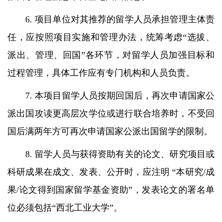
6. 项目单位对其推荐的留学人员承担管理主体责
任，应按照项目实施和管理办法，统筹考虑“选拔、
派出、管理、回国”各环节，对留学人员加强目标和
过程管理，具体工作应有专门机构和人员负责。
7. 本项目留学人员按期回国后，再次申请国家公
派出国攻读更高层次学位或进行联合培养时，不受回
国后满两年方可再次申请国家公派出国留学的限制。
8. 留学人员与获得资助有关的论文、研究项目或
科研成果在成文、发表、公开时，应注明 “本研究/成
果/论文得到国家留学基金资助”，发表论文的署名单
位必须包括“西北工业大学”。