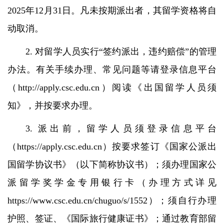
2025年12月31日。凡未按期派出者，其留学资格将自
动取消。
2. 对留学人员实行“签约派出，违约赔偿”的管理
办法。有关手续办理、常见问题等请登录信息平台
（http://apply.csc.edu.cn）阅读《出国留学人员须
知》，并按要求办理。
3. 派出前，留学人员须登录信息平台
（https://apply.csc.edu.cn）按要求签订《国家公派出
国留学协议书》（以下简称协议书）；须办理国家公
派留学奖学金专用银行卡（办理方式详见
https://www.csc.edu.cn/chuguo/s/1552）；须自行办理
护照、签证、《国际旅行健康证书》；通过教育部留