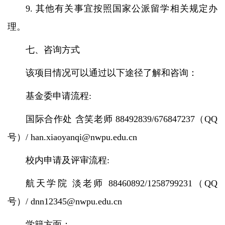
9. 其他有关事宜按照国家公派留学相关规定办
理。
七、咨询方式
该项目情况可以通过以下途径了解和咨询：
基金委申请流程:
国际合作处 含笑老师 88492839/676847237（QQ
号）/ han.xiaoyanqi@nwpu.edu.cn
校内申请及评审流程:
航天学院 淡老师 88460892/1258799231（QQ
号）/ dnn12345@nwpu.edu.cn
学籍方面：