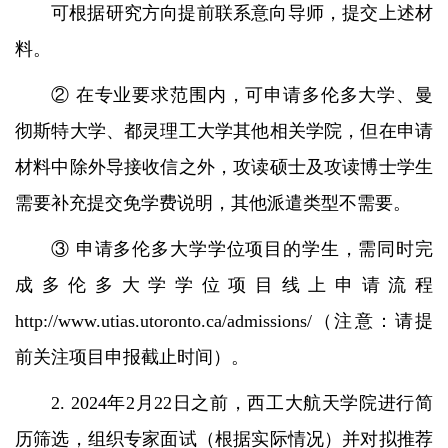
可根据研究方向提前联系意向导师，提交上述材
料。
② 在专业要求范围内，可申请多伦多大学、曼
彻斯特大学、都灵理工大学其他相关学院，但在申请
材料中除外导接收信之外，攻读硕士及攻读博士学生
需要补充提交免学费说明，其他派遣类型不需要。
③ 申请多伦多大学学位项目的学生，需同时完
成多伦多大学学位项目线上申请流程
http://www.utias.utoronto.ca/admissions/
（注意：请提
前关注项目申报截止时间）。
2. 2024年2月22日之前，西工大航天学院进行简
历筛选，组织专家面试（根据实际情况）并对拟推荐