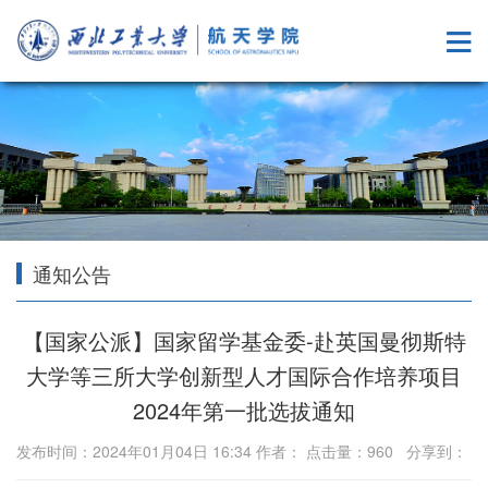
通知公告
【国家公派】国家留学基金委-赴英国曼彻斯特
大学等三所大学创新型人才国际合作培养项目
2024年第一批选拔通知
发布时间：2024年01月04日 16:34 作者： 点击量：
960
分享到：