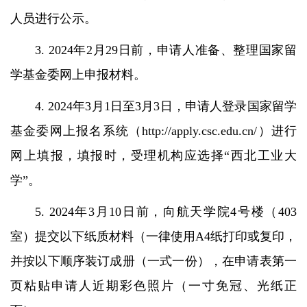
人员进行公示。
3. 2024年2月29日前，申请人准备、整理国家留
学基金委网上申报材料。
4. 2024年3月1日至3月3日，申请人登录国家留学
基金委网上报名系统（
http://apply.csc.edu.cn/
）进行
网上填报，填报时，受理机构应选择“西北工业大
学”。
5. 2024年3月10日前，向航天学院4号楼（403
室）提交以下纸质材料（一律使用A4纸打印或复印，
并按以下顺序装订成册（一式一份），在申请表第一
页粘贴申请人近期彩色照片（一寸免冠、光纸正