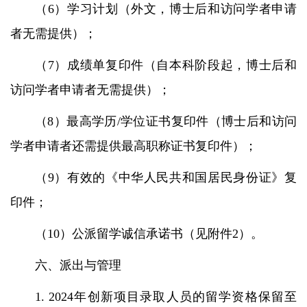
（6）学习计划（外文，博士后和访问学者申请
者无需提供）；
（7）成绩单复印件（自本科阶段起，博士后和
访问学者申请者无需提供）；
（8）最高学历/学位证书复印件（博士后和访问
学者申请者还需提供最高职称证书复印件）；
（9）有效的《中华人民共和国居民身份证》复
印件；
（10）公派留学诚信承诺书（见附件2）。
六、派出与管理
1. 2024年创新项目录取人员的留学资格保留至