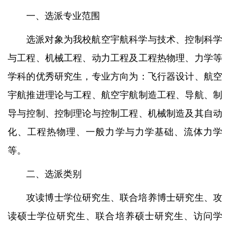
一、选派专业范围
选派对象为我校航空宇航科学与技术、控制科学
与工程、机械工程、动力工程及工程热物理、力学等
学科的优秀研究生，专业方向为：飞行器设计、航空
宇航推进理论与工程、航空宇航制造工程、导航、制
导与控制、控制理论与控制工程、机械制造及其自动
化、工程热物理、一般力学与力学基础、流体力学
等。
二、选派类别
攻读博士学位研究生、联合培养博士研究生、攻
读硕士学位研究生、联合培养硕士研究生、访问学