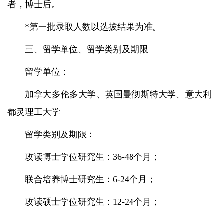
者，博士后。
*第一批录取人数以选拔结果为准。
三、留学单位、留学类别及期限
留学单位：
加拿大多伦多大学、英国曼彻斯特大学、意大利
都灵理工大学
留学类别及期限：
攻读博士学位研究生：36-48个月；
联合培养博士研究生：6-24个月；
攻读硕士学位研究生：12-24个月；