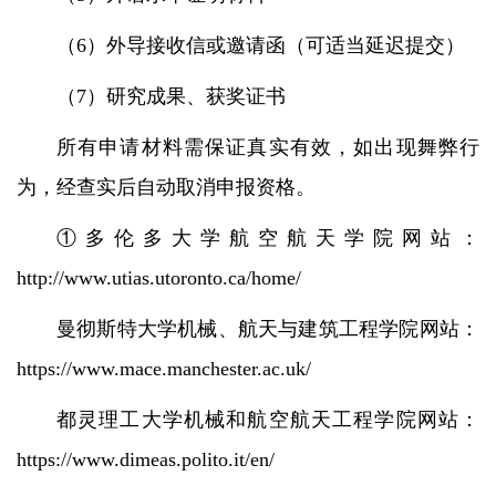
（6）外导接收信或邀请函（可适当延迟提交）
（7）研究成果、获奖证书
所有申请材料需保证真实有效，如出现舞弊行
为，经查实后自动取消申报资格。
①多伦多大学航空航天学院网站：
http://www.utias.utoronto.ca/home/
曼彻斯特大学机械、航天与建筑工程学院网站：
https://www.mace.manchester.ac.uk/
都灵理工大学机械和航空航天工程学院网站：
https://www.dimeas.polito.it/en/