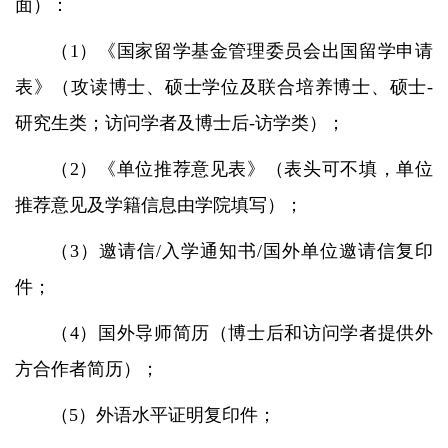
面）：
（1）《国家留学基金管理委员会出国留学申请
表》（攻读博士、硕士学位及联合培养博士、硕士-
研究生类；访问学者及博士后-访学类）；
（2）《单位推荐意见表》（表头可不填，单位
推荐意见及学籍信息由学院填写）；
（3）邀请信/入学通知书/国外单位邀请信复印
件；
（4）国外导师简历（博士后和访问学者提供外
方合作者简历）；
（5）外语水平证明复印件；