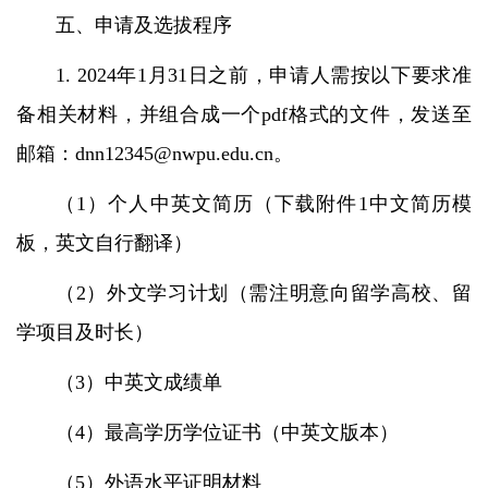
五、申请及选拔程序
1. 2024年1月31日之前，申请人需按以下要求准
备相关材料，并组合成一个pdf格式的文件，发送至
邮箱：
dnn12345@nwpu.edu.cn
。
（1）个人中英文简历（下载附件1中文简历模
板，英文自行翻译）
（2）外文学习计划（需注明意向留学高校、留
学项目及时长）
（3）中英文成绩单
（4）最高学历学位证书（中英文版本）
（5）外语水平证明材料