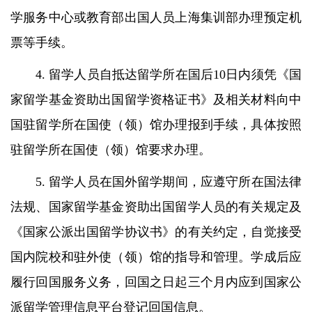
学服务中心或教育部出国人员上海集训部办理预定机
票等手续。
4. 留学人员自抵达留学所在国后10日内须凭《国
家留学基金资助出国留学资格证书》及相关材料向中
国驻留学所在国使（领）馆办理报到手续，具体按照
驻留学所在国使（领）馆要求办理。
5. 留学人员在国外留学期间，应遵守所在国法律
法规、国家留学基金资助出国留学人员的有关规定及
《国家公派出国留学协议书》的有关约定，自觉接受
国内院校和驻外使（领）馆的指导和管理。学成后应
履行回国服务义务，回国之日起三个月内应到国家公
派留学管理信息平台登记回国信息。