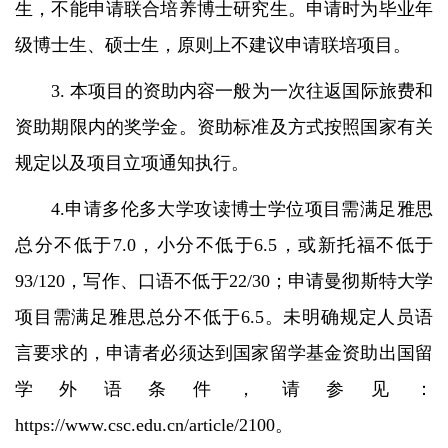
生，不能申请联合培养博士研究生。申请时为毕业年
级博士生、硕士生，原则上不建议申请联培项目。
3. 本项目的资助内容一般为一次往返国际旅费和
资助期限内的奖学金。资助标准及方式按照国家有关
规定以及项目立项通知执行。
4.申请多伦多大学攻读博士学位项目需满足雅思
总分不低于7.0，小分不低于6.5，或新托福不低于
93/120，写作、口语不低于22/30；申请曼彻斯特大学
项目需满足雅思总分不低于6.5。未明确规定人员语
言要求的，申请者必须达到国家留学基金资助出国留
学外语条件，请参见：
https://www.csc.edu.cn/article/2100。