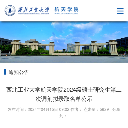
通知公告
西北工业大学航天学院2024级硕士研究生第二
次调剂拟录取名单公示
发布时间：2024年04月15日 09:02 作者： 点击量：
5629
分享
到：