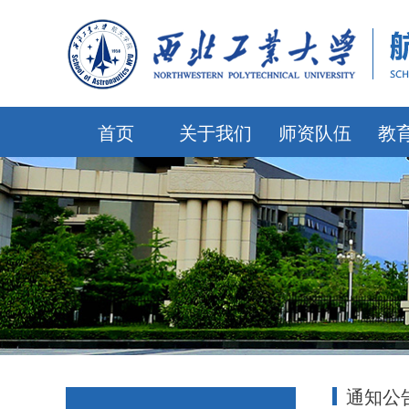
首页
关于我们
师资队伍
教
通知公