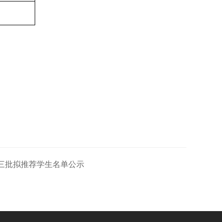
第三批拟推荐学生名单公示