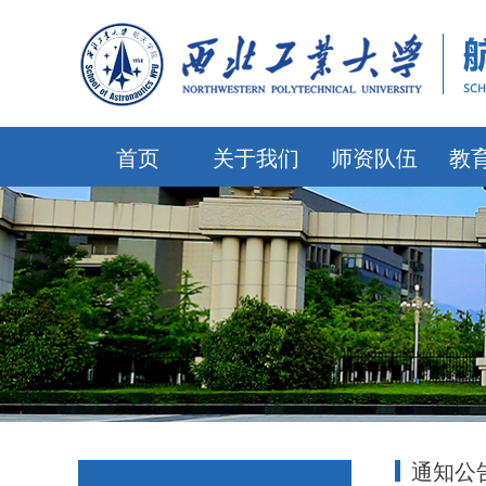
首页
关于我们
师资队伍
教
通知公