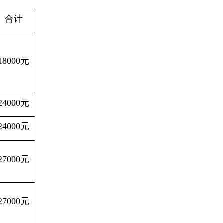
合计
18000
元
24000
元
24000
元
27000
元
27000
元