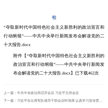
“夺取新时代中国特色社会主义新胜利的政治宣言和
行动纲领”——中共中央举行新闻发布会解读党的二
十大报告.docx
附件【
“夺取新时代中国特色社会主义新胜利的
政治宣言和行动纲领”——中共中央举行新闻发
布会解读党的二十大报告.docx
】已下载
462
次
上一篇：中共中央政治局召开会议 习近平主持会议
下一篇：习近平在出席军队领导干部会议时强调 认真学习宣传贯彻党的二十大精神 奋力实现建军一百年奋斗目标