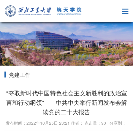
党建工作
“夺取新时代中国特色社会主义新胜利的政治宣
言和行动纲领”——中共中央举行新闻发布会解
读党的二十大报告
发布时间：2022年10月25日 23:21 作者： 点击量：
90
分享到：