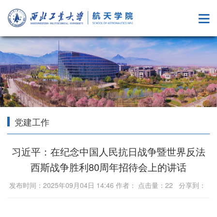
党建工作
习近平：在纪念中国人民抗日战争暨世界反法
西斯战争胜利80周年招待会上的讲话
发布时间：2025年09月04日 14:46 作者： 点击量：
22
分享到：