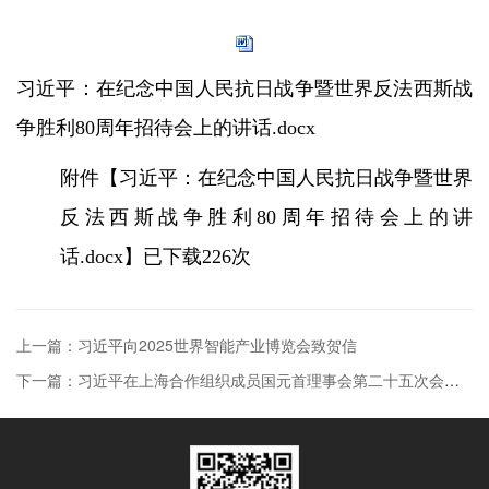
习近平：在纪念中国人民抗日战争暨世界反法西斯战
争胜利80周年招待会上的讲话.docx
附件【
习近平：在纪念中国人民抗日战争暨世界
反法西斯战争胜利80周年招待会上的讲
话.docx
】已下载
226
次
上一篇：习近平向2025世界智能产业博览会致贺信
下一篇：习近平在上海合作组织成员国元首理事会第二十五次会议上的讲话（全文）