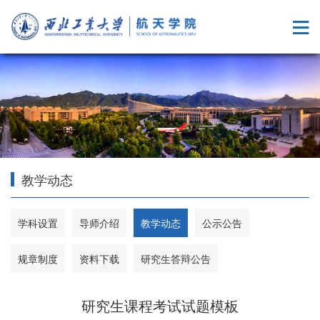
教学动态
学科设置
导师介绍
教学动态
公示公告
规章制度
资料下载
研究生答辩公告
研究生课程考试试题模板