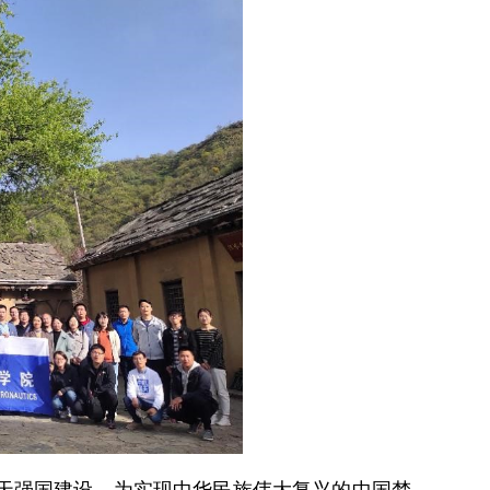
天强国建设，为实现中华民族伟大复兴的中国梦