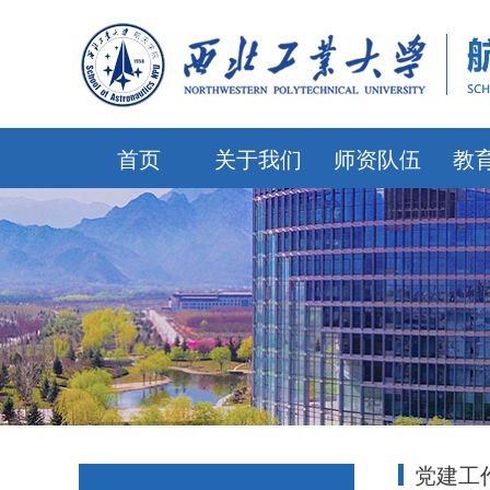
首页
关于我们
师资队伍
教
党建工