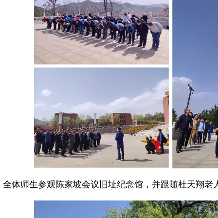
，全体师生参观陈家坡会议旧址纪念馆，并跟随杜天翔老