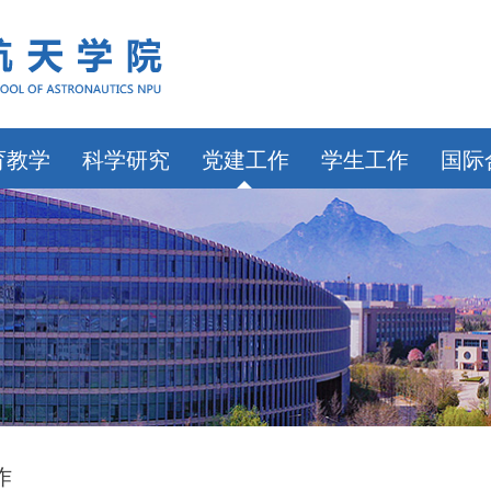
育教学
科学研究
党建工作
学生工作
国际
作