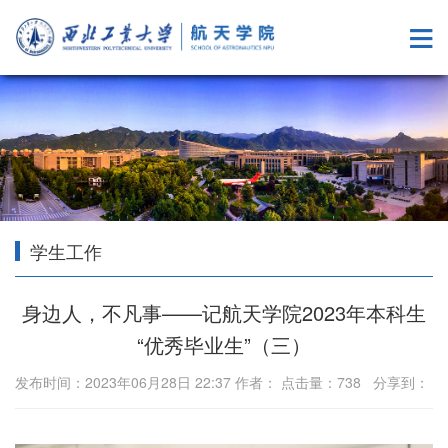
学生工作
身边人，不凡事——记航天学院2023年本科生
“优秀毕业生”（三）
发布时间：2023年06月28日 22:37 作者： 点击量：
738
分享到：