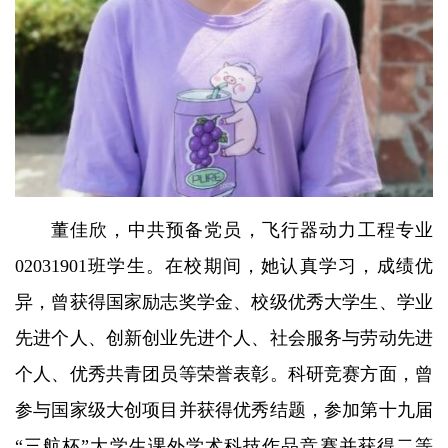
董佳欣，中共预备党员，飞行器动力工程专业
02031901班学生。在校期间，她认真学习，成绩优
异，曾获得国家励志奖学金、校级优秀大学生、学业
先进个人、创新创业先进个人、社会服务与劳动先进
个人、优秀共青团员等荣誉表彰。科研竞赛方面，曾
参与国家级大创项目并获得优秀结题，参加第十九届
“三航杯”大学生课外学术科技作品竞赛并获得二等