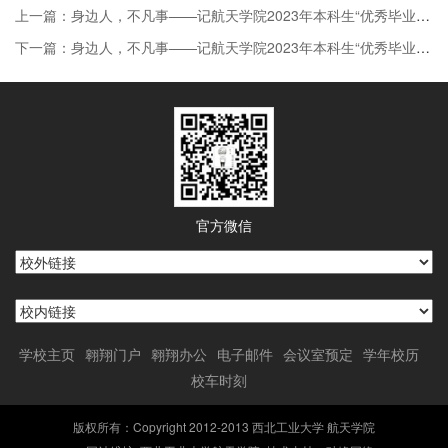
上一篇：身边人，不凡事——记航天学院2023年本科生“优秀毕业生”（四）
下一篇：身边人，不凡事——记航天学院2023年本科生“优秀毕业生”（二）
官方微信
学校主页
翱翔门户
翱翔办公
电子邮件
会议室预定
学年校历
校车时刻
版权所有：Copyright 2012-2013 西北工业大学 航天学院