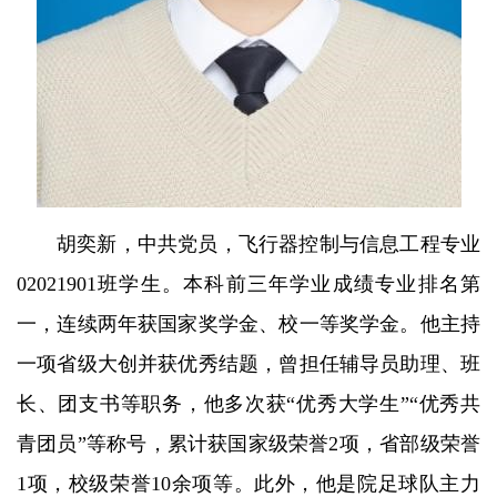
胡奕新，中共党员，飞行器控制与信息工程专业
02021901班学生。本科前三年学业成绩专业排名第
一，连续两年获国家奖学金、校一等奖学金。他主持
一项省级大创并获优秀结题，曾担任辅导员助理、班
长、团支书等职务，他多次获“优秀大学生”“优秀共
青团员”等称号，累计获国家级荣誉2项，省部级荣誉
1项，校级荣誉10余项等。此外，他是院足球队主力