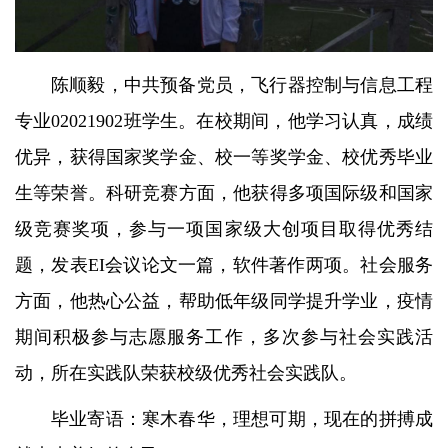
陈顺毅，中共预备党员，飞行器控制与信息工程
专业02021902班学生。在校期间，他学习认真，成绩
优异，获得国家奖学金、校一等奖学金、校优秀毕业
生等荣誉。科研竞赛方面，他获得多项国际级和国家
级竞赛奖项，参与一项国家级大创项目取得优秀结
题，发表EI会议论文一篇，软件著作两项。社会服务
方面，他热心公益，帮助低年级同学提升学业，疫情
期间积极参与志愿服务工作，多次参与社会实践活
动，所在实践队荣获校级优秀社会实践队。
毕业寄语：寒木春华，理想可期，现在的拼搏成