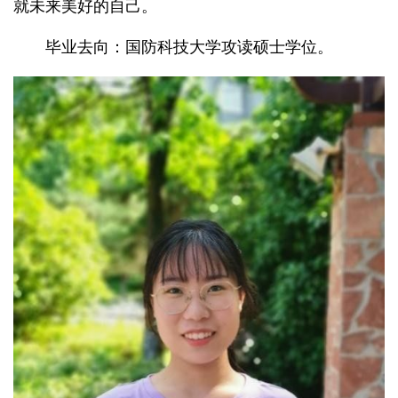
就未来美好的自己。
毕业去向：国防科技大学攻读硕士学位。