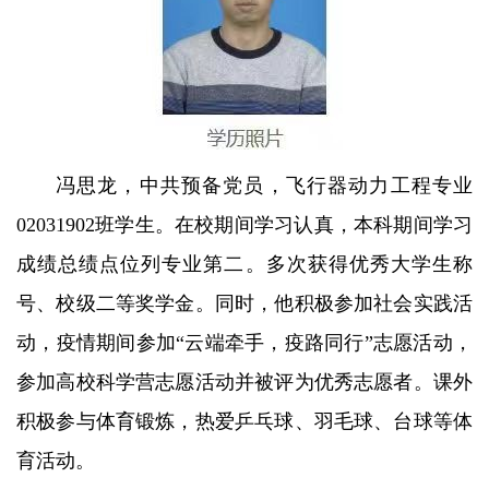
冯思龙，中共预备党员，飞行器动力工程专业
02031902班学生。在校期间学习认真，本科期间学习
成绩总绩点位列专业第二。多次获得优秀大学生称
号、校级二等奖学金。同时，他积极参加社会实践活
动，疫情期间参加“云端牵手，疫路同行”志愿活动，
参加高校科学营志愿活动并被评为优秀志愿者。课外
积极参与体育锻炼，热爱乒乓球、羽毛球、台球等体
育活动。