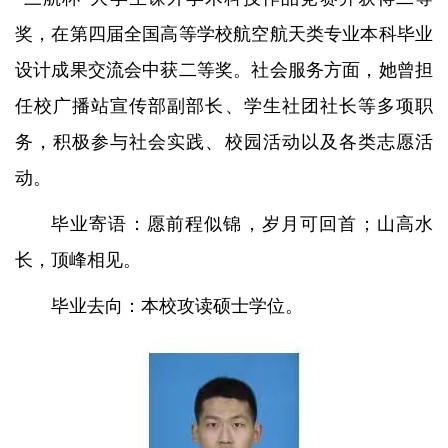
奖，在第四届全国高等学校航空航天类专业本科毕业
设计成果交流会中获二等奖。社会服务方面，她曾担
任校广播站宣传部副部长、学生社团社长等多项职
务，积极参与社会实践、校园活动以及各类志愿活
动。
毕业寄语：愿前程似锦，岁月可回首；山高水
长，顶峰相见。
毕业去向：本校攻读硕士学位。