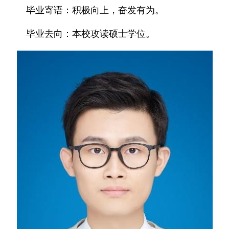
毕业寄语：积极向上，奋发有为。
毕业去向：本校攻读硕士学位。