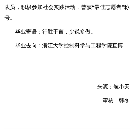
队员，积极参加社会实践活动，曾获“最佳志愿者”称
号。
毕业寄语：行胜于言，少说多做。
毕业去向：浙江大学控制科学与工程学院直博
来源：航小天
审核：韩冬