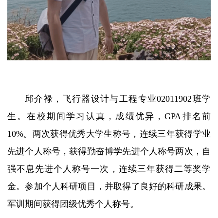
邱介禄，飞行器设计与工程专业02011902班学
生。在校期间学习认真，成绩优异，GPA排名前
10%。两次获得优秀大学生称号，连续三年获得学业
先进个人称号，获得勤奋博学先进个人称号两次，自
强不息先进个人称号一次，连续三年获得二等奖学
金。参加个人科研项目，并取得了良好的科研成果。
军训期间获得团级优秀个人称号。