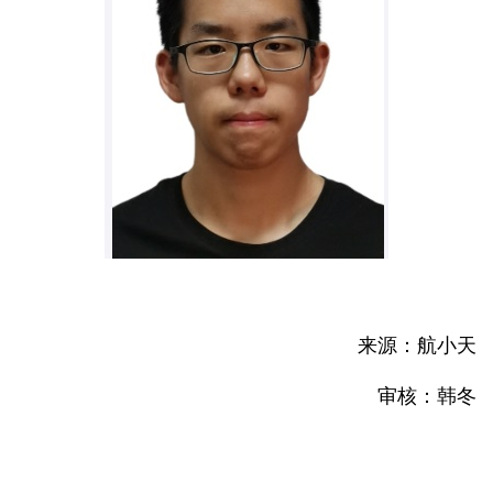
来源：航小天
审核：韩冬