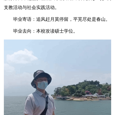
支教活动与社会实践活动。
毕业寄语：追风赶月莫停留，平芜尽处是春山。
毕业去向：本校攻读硕士学位。