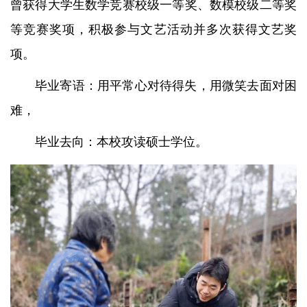
曾获得大学生数学竞赛校级一等奖、数模校级二等奖
等竞赛奖项，积极参与文艺活动并多次获得文艺奖
项。
毕业寄语：用平常心对待得失，用微笑去面对困
难，
毕业去向：本校攻读硕士学位。