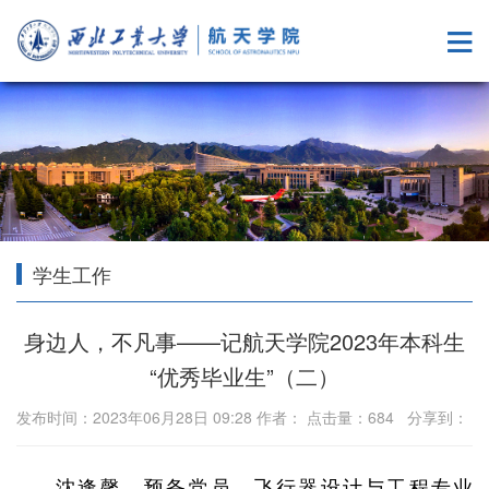
学生工作
身边人，不凡事——记航天学院2023年本科生
“优秀毕业生”（二）
发布时间：2023年06月28日 09:28 作者： 点击量：
684
分享到：
沈逢馨，预备党员，飞行器设计与工程专业