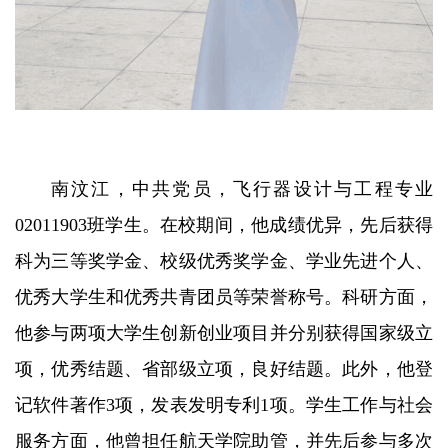
南汶江，中共党员，飞行器设计与工程专业
02011903班学生。在校期间，他成绩优异，先后获得
科为三等奖学金、校级优秀奖学金、学业先进个人、
优秀大学生和优秀共青团员等荣誉称号。科研方面，
他参与两项大学生创新创业项目并分别获得国家级立
项，优秀结题、省部级立项，良好结题。此外，他登
记软件著作3项，发表发明专利1项。学生工作与社会
服务方面，他曾担任航天学院助管，并先后参与多次