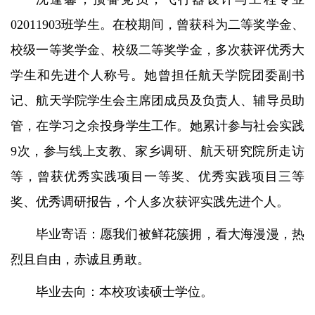
02011903班学生。在校期间，曾获科为二等奖学金、
校级一等奖学金、校级二等奖学金，多次获评优秀大
学生和先进个人称号。她曾担任航天学院团委副书
记、航天学院学生会主席团成员及负责人、辅导员助
管，在学习之余投身学生工作。她累计参与社会实践
9次，参与线上支教、家乡调研、航天研究院所走访
等，曾获优秀实践项目一等奖、优秀实践项目三等
奖、优秀调研报告，个人多次获评实践先进个人。
毕业寄语：愿我们被鲜花簇拥，看大海漫漫，热
烈且自由，赤诚且勇敢。
毕业去向：本校攻读硕士学位。