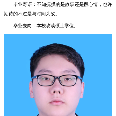
毕业寄语：不知抚摸的是故事还是段心情，也许
期待的不过是与时间为敌。
毕业去向：本校攻读硕士学位。