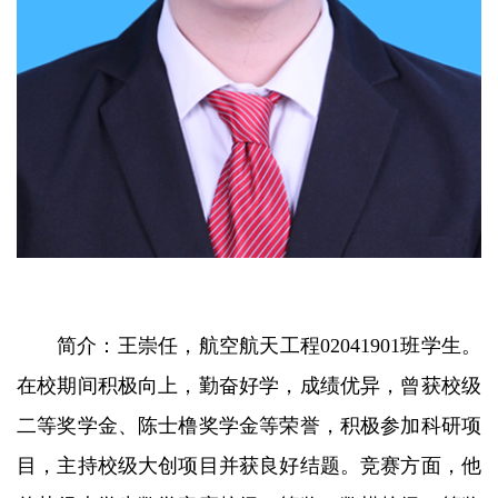
简介：王崇任，航空航天工程02041901班学生。
在校期间积极向上，勤奋好学，成绩优异，曾获校级
二等奖学金、陈士橹奖学金等荣誉，积极参加科研项
目，主持校级大创项目并获良好结题。竞赛方面，他