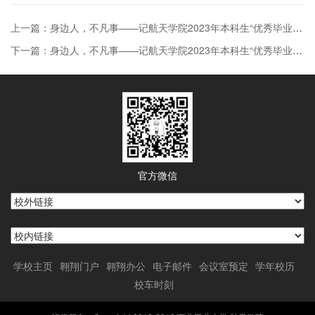
上一篇：身边人，不凡事——记航天学院2023年本科生“优秀毕业生”（三）
下一篇：身边人，不凡事——记航天学院2023年本科生“优秀毕业生”（一）
官方微信
学校主页
翱翔门户
翱翔办公
电子邮件
会议室预定
学年校历
校车时刻