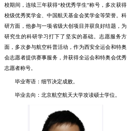
校期间，连续三年获得“校优秀学生”称号，多次获得
校级优秀奖学金、中国航天基金会奖学金等荣誉。科
研方面，他参与一项省级大创项目并获良好结题，为
研究生的科研学习打下了坚实的基础。志愿服务方
面，多次参与航空科普活动，作为西安全运会和特奥
会志愿者提供赛事服务，并获得全运会和特奥会优秀
志愿者称号。
毕业寄语：细节决定成败。
毕业去向：北京航空航天大学攻读硕士学位。