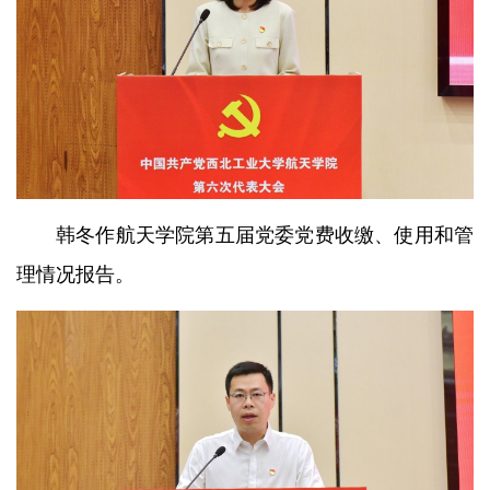
韩冬作航天学院第五届党委党费收缴、使用和管
理情况报告。