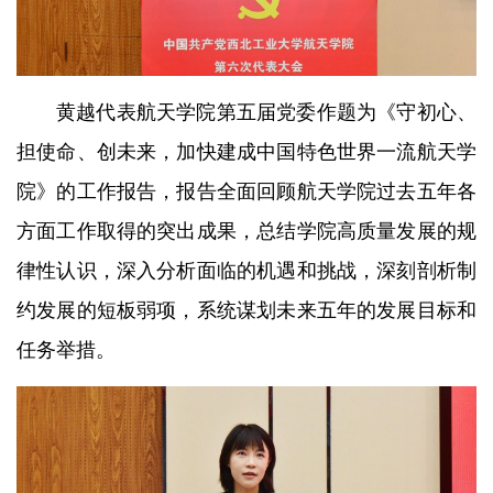
黄越代表航天学院第五届党委作题为《守初心、
担使命、创未来，加快建成中国特色世界一流航天学
院》的工作报告，报告全面回顾航天学院过去五年各
方面工作取得的突出成果，总结学院高质量发展的规
律性认识，深入分析面临的机遇和挑战，深刻剖析制
约发展的短板弱项，系统谋划未来五年的发展目标和
任务举措。