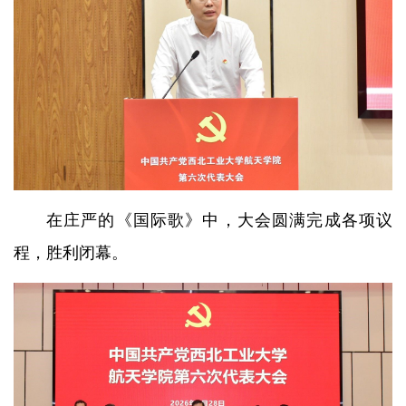
在庄严的《国际歌》中，大会圆满完成各项议
程，胜利闭幕。