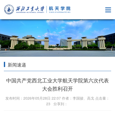
新闻速递
中国共产党西北工业大学航天学院第六次代表
大会胜利召开
发布时间：2026年05月28日 22:07 作者：李国骏、高戈 点击量：
23
分享到：