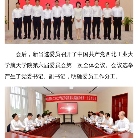
会后，新当选委员召开了中国共产党西北工业大
学航天学院第六届委员会第一次全体会议。会议选举
产生了党委书记、副书记，明确委员工作分工。