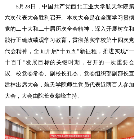
5月28日，中国共产党西北工业大学航天学院第
六次代表大会胜利召开。本次大会是在全面学习贯彻
党的二十大和二十届历次全会精神，深入开展树立和
践行正确政绩观学习教育，贯彻落实学校第十四次党
代会精神，全面开启“十五五”新征程，推进实现“一
十百千”发展目标的关键时期，召开的一次重要会
议。校党委常委、副校长孔杰，党委组织部副部长宣
建林出席大会，航天学院师生党员代表近两百人参加
大会，大会由院长黄攀峰主持。