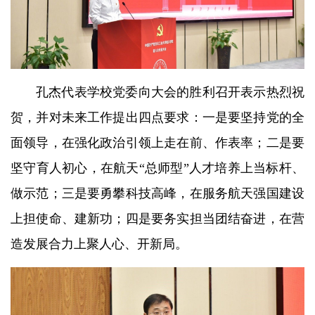
孔杰代表学校党委向大会的胜利召开表示热烈祝
贺，并对未来工作提出四点要求：一是要坚持党的全
面领导，在强化政治引领上走在前、作表率；二是要
坚守育人初心，在航天“总师型”人才培养上当标杆、
做示范；三是要勇攀科技高峰，在服务航天强国建设
上担使命、建新功；四是要务实担当团结奋进，在营
造发展合力上聚人心、开新局。