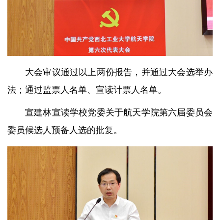
大会审议通过以上两份报告，并通过大会选举办
法；通过监票人名单、宣读计票人名单。
宣建林宣读学校党委关于航天学院第六届委员会
委员候选人预备人选的批复。