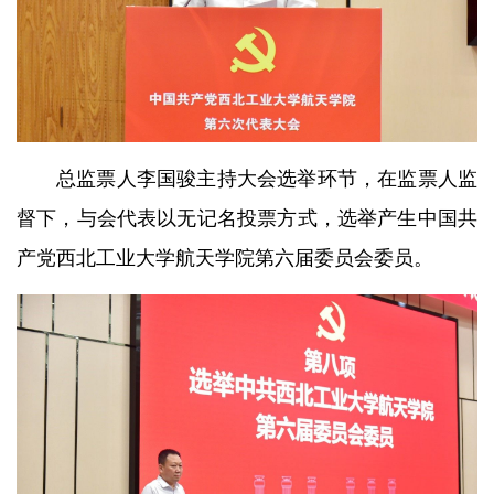
总监票人李国骏主持大会选举环节，在监票人监
督下，与会代表以无记名投票方式，选举产生中国共
产党西北工业大学航天学院第六届委员会委员。