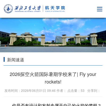
新闻速递
2026探空火箭国际暑期学校来了| Fly your
rockets!
发布时间：2026年06月01日 09:46 作者： 点击量：
53
分享到：
你是否有设计和发射专属于自己的火箭的梦想？