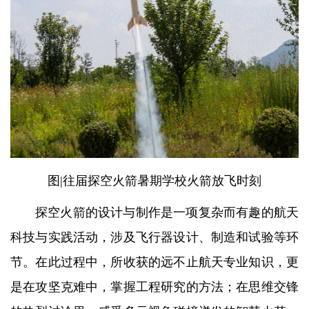
图|往届探空火箭暑期学校火箭放飞时刻
探空火箭的设计与制作是一项复杂而有趣的航天
科技与实践活动，涉及飞行器设计、制造和试验等环
节。在此过程中，所收获的远不止航天专业知识，更
是在攻坚克难中，掌握工程研究的方法；在思维交锋