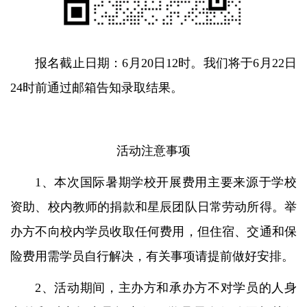
报名截止日期：6月20日12时。我们将于6月22日
24时前通过邮箱告知录取结果。
活动注意事项
1、本次国际暑期学校开展费用主要来源于学校
资助、校内教师的捐款和星辰团队日常劳动所得。举
办方不向校内学员收取任何费用，但住宿、交通和保
险费用需学员自行解决，有关事项请提前做好安排。
2、活动期间，主办方和承办方不对学员的人身