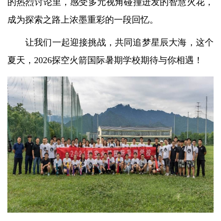
的热烈讨论里，感受多元视角碰撞迸发的智慧火花，
成为探索之路上浓墨重彩的一段回忆。
让我们一起迎接挑战，共同追梦星辰大海，这个
夏天，2026探空火箭国际暑期学校期待与你相遇！