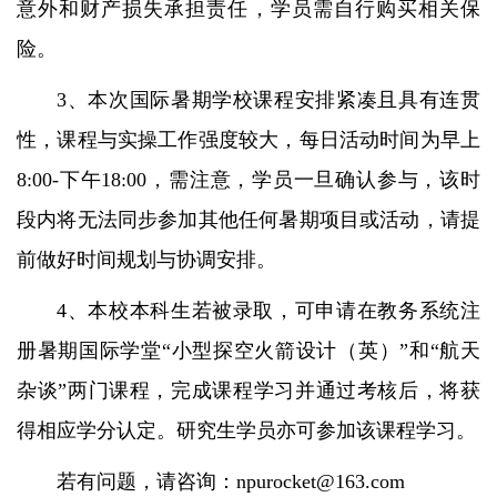
意外和财产损失承担责任，学员需自行购买相关保
险。
3、本次国际暑期学校课程安排紧凑且具有连贯
性，课程与实操工作强度较大，每日活动时间为早上
8:00-下午18:00，需注意，学员一旦确认参与，该时
段内将无法同步参加其他任何暑期项目或活动，请提
前做好时间规划与协调安排。
4、本校本科生若被录取，可申请在教务系统注
册暑期国际学堂“小型探空火箭设计（英）”和“航天
杂谈”两门课程，完成课程学习并通过考核后，将获
得相应学分认定。研究生学员亦可参加该课程学习。
若有问题，请咨询：
npurocket@163.com