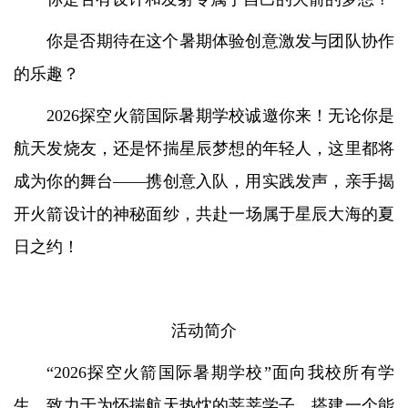
你是否期待在这个暑期体验创意激发与团队协作
的乐趣？
2026探空火箭国际暑期学校诚邀你来！无论你是
航天发烧友，还是怀揣星辰梦想的年轻人，这里都将
成为你的舞台——携创意入队，用实践发声，亲手揭
开火箭设计的神秘面纱，共赴一场属于星辰大海的夏
日之约！
活动简介
“2026探空火箭国际暑期学校”面向我校所有学
生，致力于为怀揣航天热忱的莘莘学子，搭建一个能