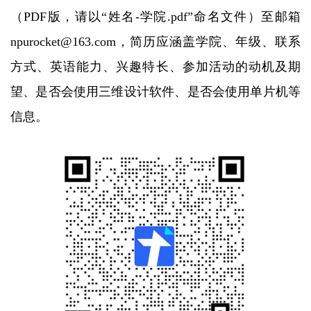
（PDF版，请以“姓名-学院.pdf”命名文件）至邮箱
npurocket@163.com，简历应涵盖学院、年级、联系
方式、英语能力、兴趣特长、参加活动的动机及期
望、是否会使用三维设计软件、是否会使用单片机等
信息。