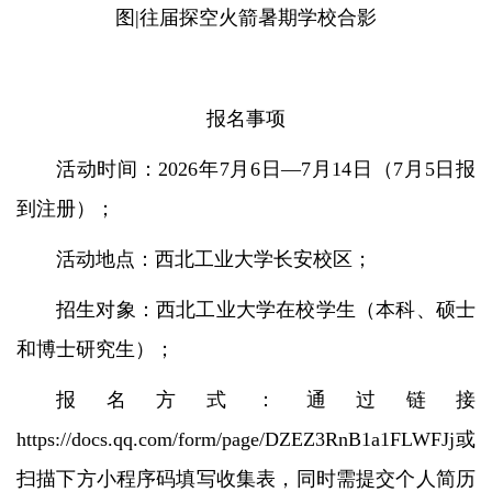
图|往届探空火箭暑期学校合影
报名事项
活动时间：2026年7月6日—7月14日（7月5日报
到注册）；
活动地点：西北工业大学长安校区；
招生对象：西北工业大学在校学生（本科、硕士
和博士研究生）；
报名方式：通过链接
https://docs.qq.com/form/page/DZEZ3RnB1a1FLWFJj
或
扫描下方小程序码填写收集表，同时需提交个人简历