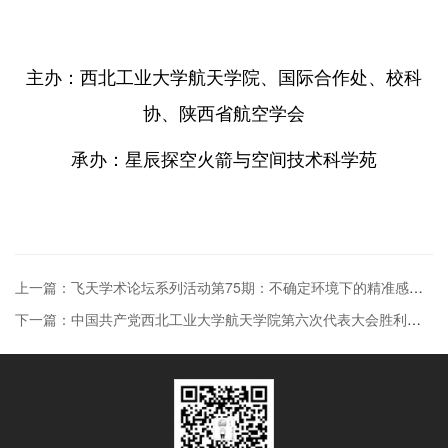
主办：西北工业大学航天学院、国际合作处、校科
协、陕西省航空学会
承办：星辰探空火箭与空间技术科学苑
上一篇：飞天学术论坛系列活动第75期：不确定环境下的精准感知，遥感反演与稳健定位前沿学术报告会
下一篇：中国共产党西北工业大学航天学院第六次代表大会胜利召开