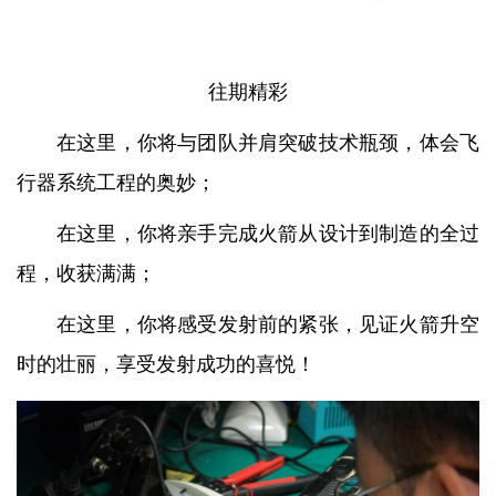
往期精彩
在这里，你将与团队并肩突破技术瓶颈，体会飞
行器系统工程的奥妙；
在这里，你将亲手完成火箭从设计到制造的全过
程，收获满满；
在这里，你将感受发射前的紧张，见证火箭升空
时的壮丽，享受发射成功的喜悦！