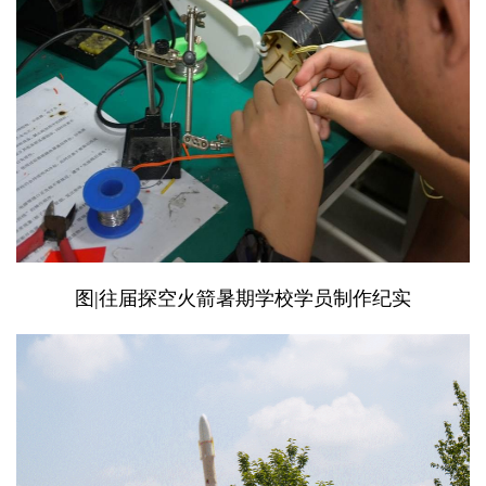
图|往届探空火箭暑期学校学员制作纪实