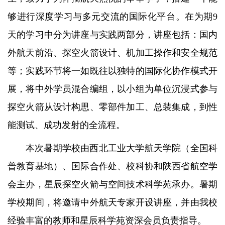
够进行深度学习与多元交流的国际化平台。在为期9
天的学习中分为讲座与实践两部分，讲座包括：国内
外航天前沿、探空火箭设计、机加工操作和安全规范
等；实践环节将一如既往以独特的国际化协作模式开
展，将中外学员混合编组，以小组为单位沉浸式参与
探空火箭从设计构思、零部件加工、总装集成，到性
能测试、成功发射的全流程。
本次暑期学校由西北工业大学航天学院（全国科
普教育基地）、国际合作处、校科协和陕西省航空学
会主办，星辰探空火箭与空间技术科学苑承办。暑期
学校期间，将邀请中外航天专家开设讲座，并由我校
经验丰富的教师和星辰科学苑资深会员负责指导。