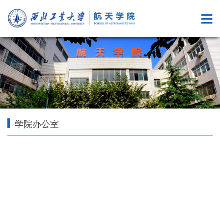
学院办公室