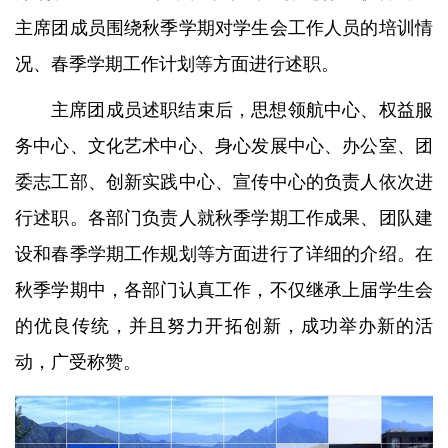
主席团成员围绕秋季学期对学生会工作人员的培训情
况、春季学期工作计划等方面进行述职。
主席团成员述职结束后，思想领航中心、权益服
务中心、文化艺术中心、身心发展中心、办公室、团
委志工部、创新实践中心、宣传中心的负责人依次进
行述职。各部门负责人就秋季学期工作成果、团队建
设和春季学期工作规划等方面进行了详细的介绍。在
秋季学期中，各部门认真工作，不仅继承上届学生会
的优良传统，并且努力开拓创新，成功举办新的活
动，广受称赞。