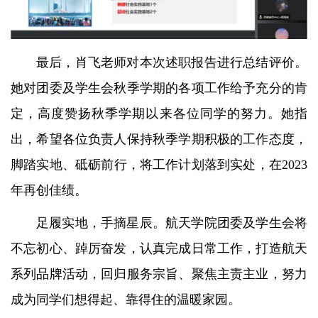
最后，肖飞老师对本次述职报告进行总结评价。
她对团委及学生会秋季学期的各项工作给予充分的肯
定，高度赞扬秋季学期以来各位同学的努力。她指
出，希望各位负责人保持秋季学期积极的工作态度，
脚踏实地、砥砺前行，将工作计划落到实处，在2023
年再创佳绩。
足履实地，手摘星辰。航天学院团委及学生会将
不忘初心、踔厉奋发，认真完成日常工作，打造航天
系列品牌活动，回归服务宗旨、聚焦主责主业，努力
成为同学们想得起、靠得住的温暖家园。