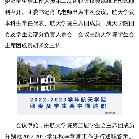
委及学生会工作人员第二次述职评议会以线上形式顺
利召开。团委书记肖飞老师出席本次会议。航天学院
本科生常任代表、航天学院主席团成员、航天学院团
委及学生会部分负责人参会。会议由航天学院学生会
主席团成员胡译文主持。
会议伊始，由航天学院第三届学生会主席团成员
分别就2022-2023学年秋季学期工作进行述职答辩。