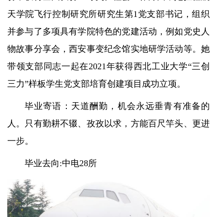
天学院飞行控制研究所研究生第1党支部书记，组织
并参与了多项具有学院特色的党建活动，例如党史人
物故事分享会，西安事变纪念馆实地研学活动等。她
带领支部同志一起在2021年获得西北工业大学“三创
三力”样板学生党支部培育创建项目成功立项。
毕业寄语：天道酬勤，机会永远垂青有准备的
人。只有勤耕不辍、孜孜以求，方能百尺竿头、更进
一步。
毕业去向:中电28所