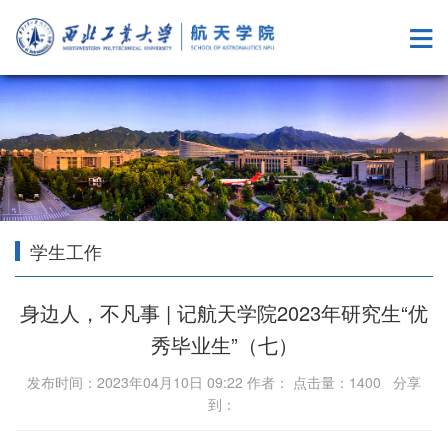
学生工作
身边人，不凡事 | 记航天学院2023年研究生“优
秀毕业生”（七）
发布时间：2023年04月10日 09:22 作者： 点击量：
1400
分享
到：