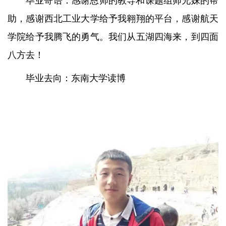
毕业寄语：感谢恩师的教导和课题组师兄妹的帮
助，感谢西北工业大学给予我翱翔的平台，感谢航天
学院给予我腾飞的勇气。我们从五湖四海来，到四面
八方去！
毕业去向：东南大学读博