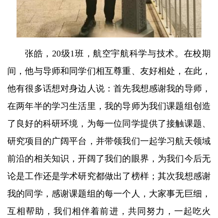
张皓，20级1班，航空宇航科学与技术。在校期
间，他与导师和同学们相互尊重、友好相处，在此，
他有很多话想对身边人说：首先我想感谢我的导师，
在两年半的学习生活里，我的导师为我们课题组创造
了良好的科研环境，为每一位同学提供了接触课题、
研究项目的广阔平台，并带领我们一起学习航天领域
前沿的相关知识，开阔了我们的眼界，为我们今后无
论是工作还是学术研究都做出了榜样；其次我想感谢
我的同学，感谢课题组的每一个人，大家事无巨细，
互相帮助，我们相伴着前进，共同努力，一起吃火