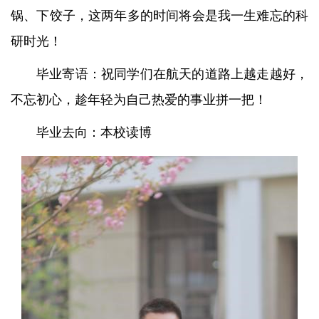
锅、下饺子，这两年多的时间将会是我一生难忘的科
研时光！
毕业寄语：祝同学们在航天的道路上越走越好，
不忘初心，趁年轻为自己热爱的事业拼一把！
毕业去向：本校读博