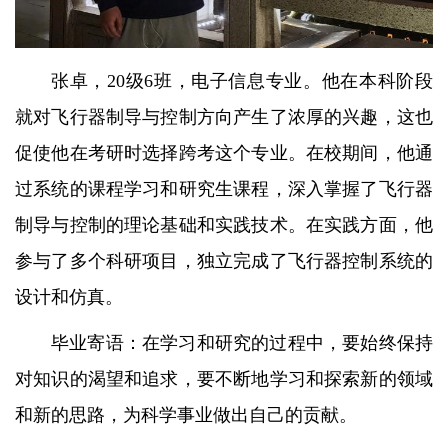
张卓，20级6班，电子信息专业。他在本科阶段
就对飞行器制导与控制方向产生了浓厚的兴趣，这也
促使他在考研时选择跨考这个专业。在校期间，他通
过系统的课程学习和研究生课程，深入掌握了飞行器
制导与控制的理论基础和实践技术。在实践方面，他
参与了多个科研项目，独立完成了飞行器控制系统的
设计和仿真。
毕业寄语：在学习和研究的过程中，要始终保持
对知识的渴望和追求，要不断地学习和探索新的领域
和新的思路，为科学事业做出自己的贡献。