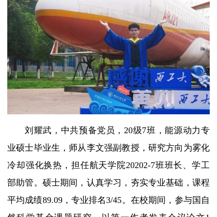
刘耀武，中共预备党员，20级7班，能源动力专
业硕士毕业生，师从李文强副教授，研究方向为雾化
冷却强化换热，担任航天学院20202-7班班长、学工
部助管。硕士期间，认真学习，夯实专业基础，课程
平均成绩89.09，专业排名3/45。在校期间，参与国自