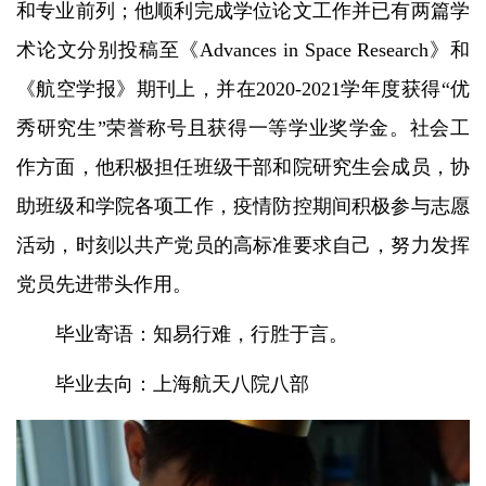
和专业前列；他顺利完成学位论文工作并已有两篇学
术论文分别投稿至《Advances in Space Research》和
《航空学报》期刊上，并在2020-2021学年度获得“优
秀研究生”荣誉称号且获得一等学业奖学金。社会工
作方面，他积极担任班级干部和院研究生会成员，协
助班级和学院各项工作，疫情防控期间积极参与志愿
活动，时刻以共产党员的高标准要求自己，努力发挥
党员先进带头作用。
毕业寄语：知易行难，行胜于言。
毕业去向：上海航天八院八部