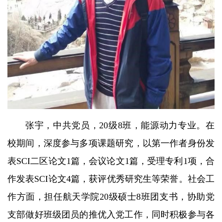
张宇，中共党员，20级8班，能源动力专业。在
校期间，深度参与多项课题研究，以第一作者身份发
表SCI二区论文1篇，会议论文1篇，受理专利1项，合
作发表SCI论文4篇，获评优秀研究生等荣誉。社会工
作方面，担任航天学院20级硕士8班团支书，协助党
支部做好班级团员的推优入党工作，同时积极参与各