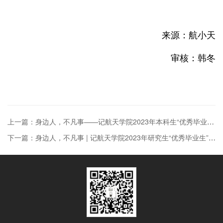
来源：航小天
审核：韩冬
上一篇：身边人，不凡事——记航天学院2023年本科生“优秀毕业生”（一）
下一篇：身边人，不凡事 | 记航天学院2023年研究生“优秀毕业生”（六）