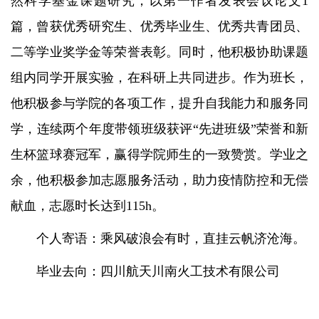
然科学基金课题研究，以第一作者发表会议论文1
篇，曾获优秀研究生、优秀毕业生、优秀共青团员、
二等学业奖学金等荣誉表彰。同时，他积极协助课题
组内同学开展实验，在科研上共同进步。作为班长，
他积极参与学院的各项工作，提升自我能力和服务同
学，连续两个年度带领班级获评“先进班级”荣誉和新
生杯篮球赛冠军，赢得学院师生的一致赞赏。学业之
余，他积极参加志愿服务活动，助力疫情防控和无偿
献血，志愿时长达到115h。
个人寄语：乘风破浪会有时，直挂云帆济沧海。
毕业去向：四川航天川南火工技术有限公司