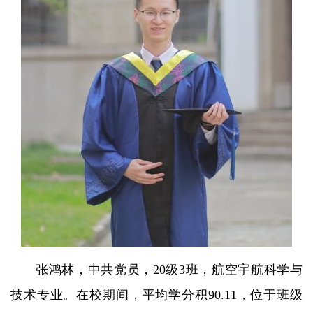
张鸿林，中共党员，20级3班，航空宇航科学与
技术专业。在校期间，平均学分积90.11，位于班级