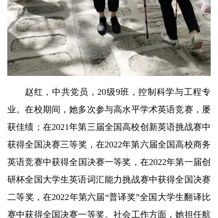
赵红，中共党员，20级9班，控制科学与工程专
业。在校期间，她多次参与高水平学术英语竞赛，屡
获佳绩；在2021年第三届全国高校创新英语挑战赛中
获得全国决赛三等奖，在2022年第六届全国高校商务
英语竞赛中获得全国决赛一等奖，在2022年第一届创
研杯全国大学生英语词汇能力挑战赛中获得全国决赛
二等奖，在2022年第六届“普译奖”全国大学生翻译比
赛中获得全国决赛一等奖。社会工作方面，她担任航