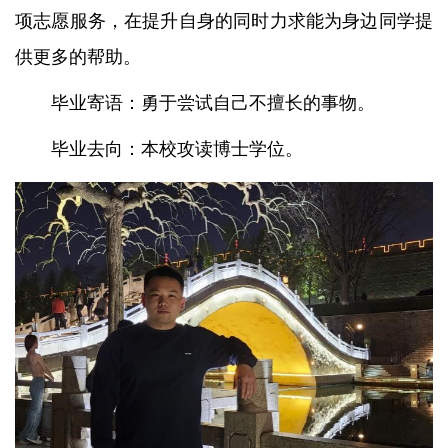
项志愿服务，在提升自身的同时力求能为身边同学提
供更多的帮助。
毕业寄语：勇于尝试自己不擅长的事物。
毕业去向：本校攻读博士学位。