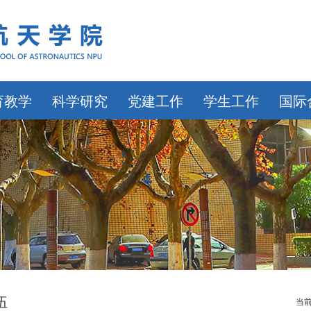
育教学
科学研究
党建工作
学生工作
国际
伍
当前