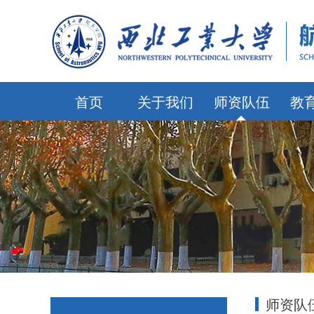
首页
关于我们
师资队伍
教
师资队